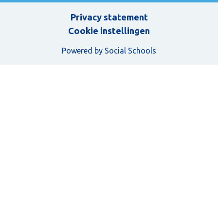
Privacy statement
Cookie instellingen
Powered by
Social Schools