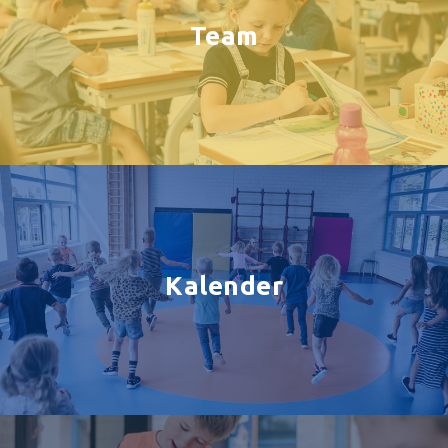
Team
Kalender