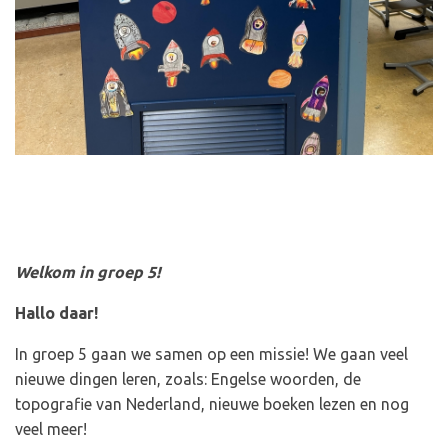
Welkom in groep 5!
Hallo daar!
In groep 5 gaan we samen op een missie! We gaan veel
nieuwe dingen leren, zoals: Engelse woorden, de
topografie van Nederland, nieuwe boeken lezen en nog
veel meer!