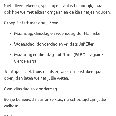
Niet alleen rekenen, spelling en taal is belangrijk, maar
ook hoe we met elkaar omgaan en de klas netjes houden.
Groep 5 start met drie juffen:
Maandag, dinsdag en woensdag: Juf Hanneke
Woensdag, donderdag en vrijdag: Juf Ellen
Maandag en dinsdag: Juf Roos (PABO stagiaire,
vierdejaars)
Juf Anja is ziek thuis en als zij weer groepstaken gaat
doen, dan laten we het jullie weten.
Gym: dinsdag en donderdag
Ben je benieuwd naar onze klas, na schooltijd zijn jullie
welkom.