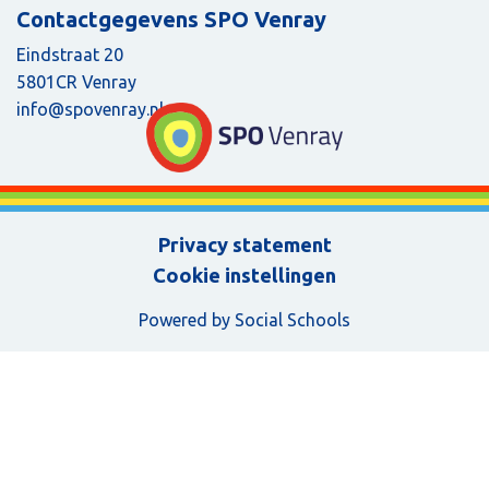
Contactgegevens SPO Venray
Eindstraat 20
5801CR Venray
info@spovenray.nl
Privacy statement
Cookie instellingen
Powered by
Social Schools