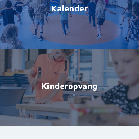
Kalender
Kinderopvang