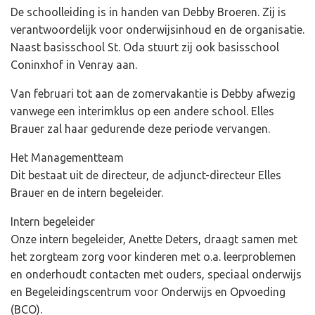
De schoolleiding is in handen van Debby Broeren. Zij is
verantwoordelijk voor onderwijsinhoud en de organisatie.
Naast basisschool St. Oda stuurt zij ook basisschool
Coninxhof in Venray aan.
Van februari tot aan de zomervakantie is Debby afwezig
vanwege een interimklus op een andere school. Elles
Brauer zal haar gedurende deze periode vervangen.
Het Managementteam
Dit bestaat uit de directeur, de adjunct-directeur Elles
Brauer en de intern begeleider.
Intern begeleider
Onze intern begeleider, Anette Deters, draagt samen met
het zorgteam zorg voor kinderen met o.a. leerproblemen
en onderhoudt contacten met ouders, speciaal onderwijs
en Begeleidingscentrum voor Onderwijs en Opvoeding
(BCO).