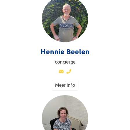
Hennie Beelen
conciërge
Meer info