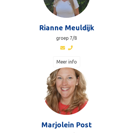
Rianne Meuldijk
groep 7/8
Meer info
Marjolein Post