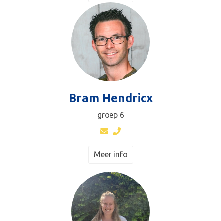
Bram Hendricx
groep 6
Meer info