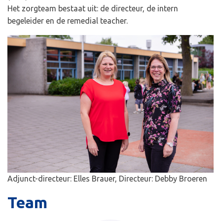
Het zorgteam bestaat uit: de directeur, de intern
begeleider en de remedial teacher.
Adjunct-directeur: Elles Brauer, Directeur: Debby Broeren
Team