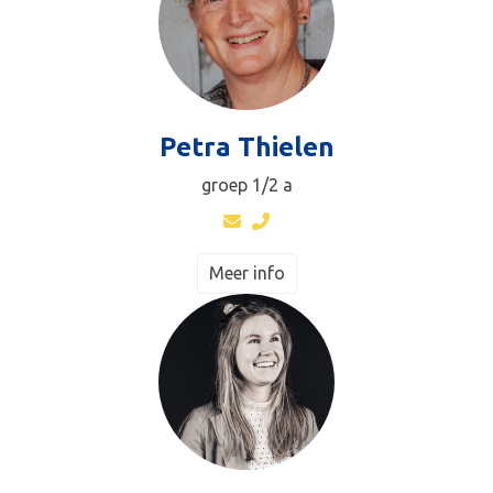
Petra Thielen
groep 1/2 a
Meer info