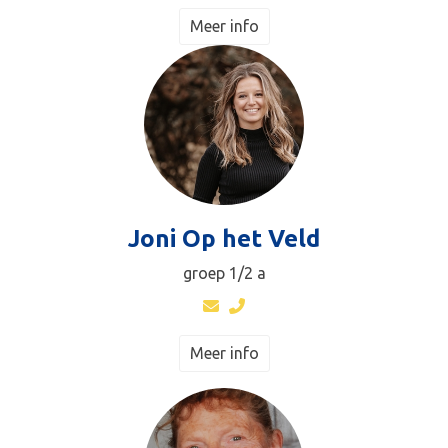
Meer info
Joni Op het Veld
groep 1/2 a
Meer info