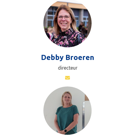
Debby Broeren
directeur