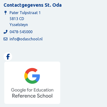
Contactgegevens St. Oda
Pater Tulpstraat 1
5813 CD
Ysselsteyn
0478-545000
info@odaschool.nl