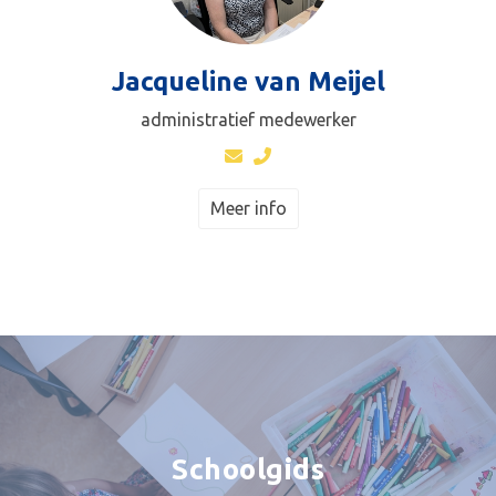
Jacqueline van Meijel
administratief medewerker
Meer info
Schoolgids