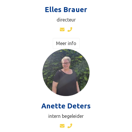
Elles Brauer
directeur
Meer info
Anette Deters
intern begeleider