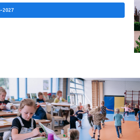
6-2027